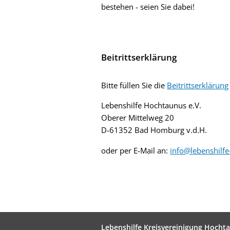
bestehen - seien Sie dabei!
Beitrittserklärung
Bitte füllen Sie die
Beitrittserklärung
Lebenshilfe Hochtaunus e.V.
Oberer Mittelweg 20
D-61352 Bad Homburg v.d.H.
oder per E-Mail an:
info@lebenshilf
Lebenshilfe Kreisvereinigung Hochta