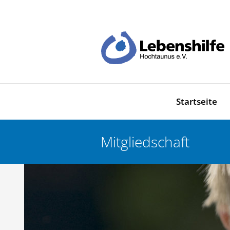
Startseite
Mitgliedschaft